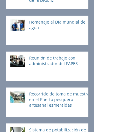
de la DIGEIM
Homenaje al Día mundial del
agua
Reunión de trabajo con
administrador del PAPES
Recorrido de toma de muestras
en el Puerto pesquero
artesanal esmeraldas
Sistema de potabilización de