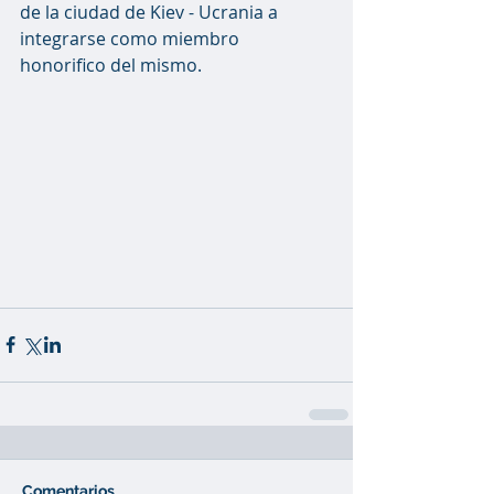
de la ciudad de Kiev - Ucrania a 
integrarse como miembro 
honorifico del mismo.
Comentarios