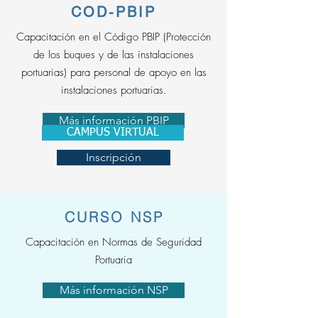
COD-PBIP
Capacitación en el Código PBIP (Protección
de los buques y de las instalaciones
portuarias) para personal de apoyo en las
instalaciones portuarias.
Más información PBIP
CAMPUS VIRTUAL
Inscripción
CURSO NSP
Capacitación en Normas de Seguridad
Portuaria
Más información NSP