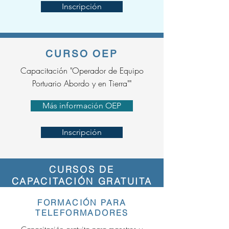
Inscripción
CURSO OEP
Capacitación "Operador de Equipo
Portuario Abordo y en Tierra""
Más información OEP
Inscripción
CURSOS DE
CAPACITACIÓN GRATUITA
FORMACIÓN PARA
TELEFORMADORES