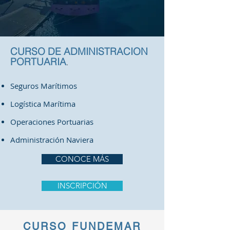
CURSO DE ADMINISTRACION
PORTUARIA
.
Seguros Marítimos
Logística Marítima
Operaciones Portuarias
Administración Naviera
CONOCE MÁS
INSCRIPCIÓN
CURSO FUNDEMAR