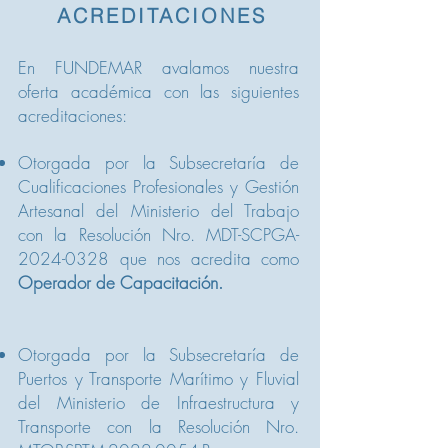
ACREDITACIONES
En FUNDEMAR avalamos nuestra
oferta académica con las siguientes
acreditaciones:
Otorgada por la Subsecretaría de
Cualificaciones Profesionales y Gestión
Artesanal del Ministerio del Trabajo
con la Resolución Nro. MDT-SCPGA-
2024-0328 que nos acredita como
Operador de Capacitación.
Otorgada por la Subsecretaría de
Puertos y Transporte Marítimo y Fluvial
del Ministerio de Infraestructura y
Transporte con la Resolución Nro.