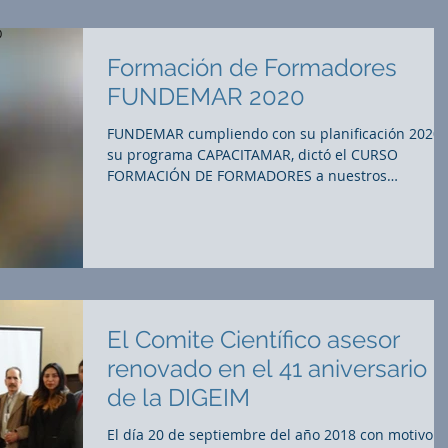
Formación de Formadores
FUNDEMAR 2020
FUNDEMAR cumpliendo con su planificación 2020 
su programa CAPACITAMAR, dictó el CURSO
FORMACIÓN DE FORMADORES a nuestros
instructores...
El Comite Científico asesor
renovado en el 41 aniversario
de la DIGEIM
El día 20 de septiembre del año 2018 con motivo d