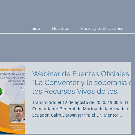
Inicio
Nosotros
Cursos y certificaciones
Webinar de Fuentes Oficiales
“La Convemar y la soberanía d
los Recursos Vivos de los
espacios marít
Transmitido el 12 de agosto de 2020. 19:00 h. El
Comandante General de Marina de la Armada del
Ecuador, Calm.Darwin Jarrín; el Dr. Mentor...