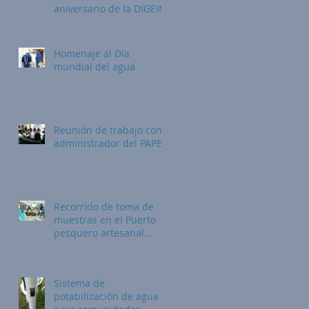
aniversario de la DIGEIM
Homenaje al Día
mundial del agua
Reunión de trabajo con
administrador del PAPES
Recorrido de toma de
muestras en el Puerto
pesquero artesanal
esmeraldas
Sistema de
potabilización de agua