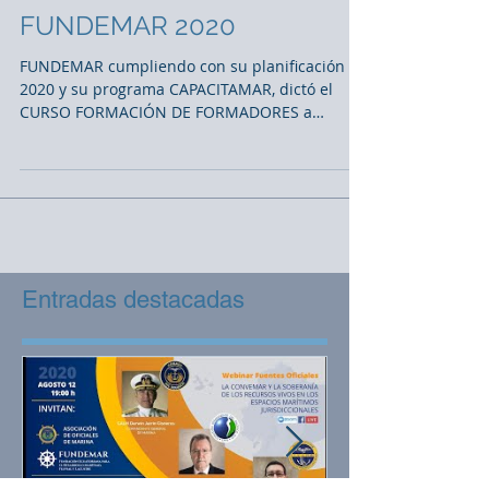
Formación de Formadores
FUNDEMAR 2020
FUNDEMAR cumpliendo con su planificación
2020 y su programa CAPACITAMAR, dictó el
CURSO FORMACIÓN DE FORMADORES a
nuestros instructores...
Entradas destacadas