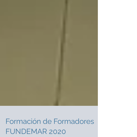
Formación de Formadores