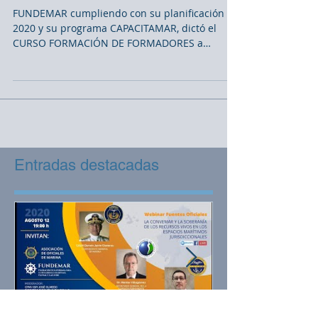
FUNDEMAR 2020
FUNDEMAR cumpliendo con su planificación
2020 y su programa CAPACITAMAR, dictó el
CURSO FORMACIÓN DE FORMADORES a
nuestros instructores...
Entradas destacadas