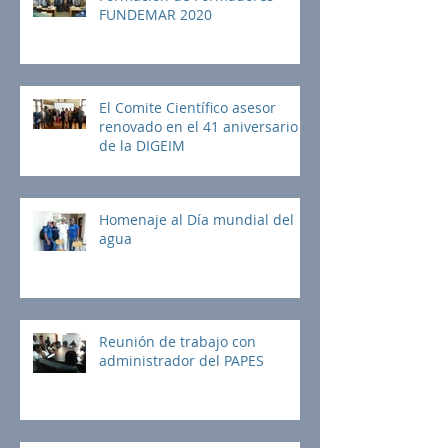
FUNDEMAR 2020
El Comite Científico asesor
renovado en el 41 aniversario
de la DIGEIM
Homenaje al Día mundial del
agua
Reunión de trabajo con
administrador del PAPES