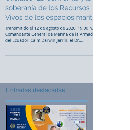
soberanía de los Recursos
Vivos de los espacios marít
Transmitido el 12 de agosto de 2020. 19:00 h. El
Comandante General de Marina de la Armada
del Ecuador, Calm.Darwin Jarrín; el Dr.
Mentor...
Entradas destacadas